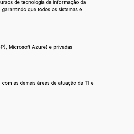
ursos de tecnologia da informação da
 garantindo que todos os sistemas e
P), Microsoft Azure) e privadas
s com as demais áreas de atuação da TI e