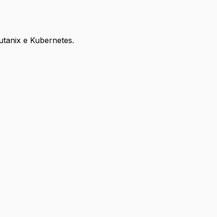
utanix e Kubernetes.