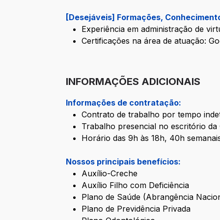
[Desejáveis] Formações, Conhecimento
Experiência em administração de vir
Certificações na área de atuação: 
INFORMAÇÕES ADICIONAIS
Informações de contratação:
Contrato de trabalho por tempo inde
Trabalho presencial no escritório da
Horário das 9h às 18h, 40h semanai
Nossos principais benefícios:
Auxílio-Creche
Auxílio Filho com Deficiência
Plano de Saúde (Abrangência Nacion
Plano de Previdência Privada