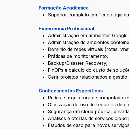
Formação Acadêmica
Superior completo em Tecnologia da
Experiência Profissional
Administração em ambientes Google 
Administração de ambientes conteine
Domínio de redes virtuais (rotas, vnet
Práticas de monitoramento;
Backup/Disaster Recovery;
FinOPs e cálculo do custo de soluçõ
Gerir projetos relacionados a gestão
Conhecimentos Específicos
Redes e arquitetura de computadore
Otimização do uso de recursos de
Segurança em cloud pública, privad
Análises e ofertas de serviços clo
Estudos de caso para novos serviço