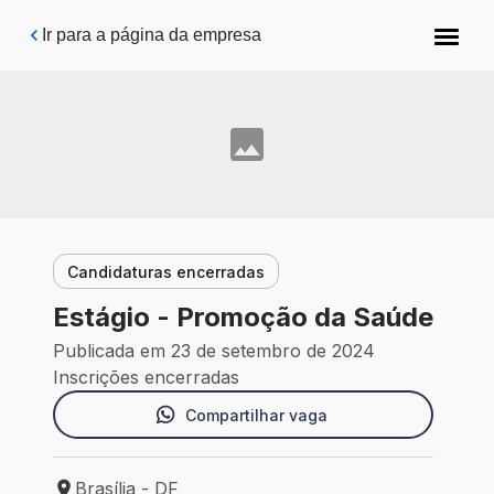
Pular para o conteúdo principal
Ir para a página da empresa
Candidaturas encerradas
Estágio - Promoção da Saúde
Publicada em 23 de setembro de 2024
Inscrições encerradas
Compartilhar vaga
Brasília - DF