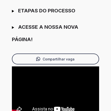
ETAPAS DO PROCESSO
ACESSE A NOSSA NOVA
PÁGINA!
Compartilhar vaga